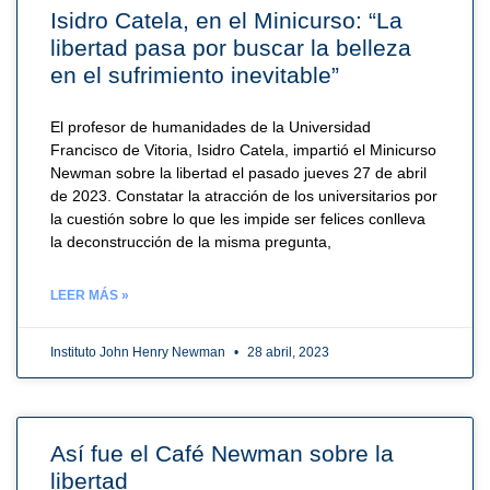
Isidro Catela, en el Minicurso: “La
libertad pasa por buscar la belleza
en el sufrimiento inevitable”
El profesor de humanidades de la Universidad
Francisco de Vitoria, Isidro Catela, impartió el Minicurso
Newman sobre la libertad el pasado jueves 27 de abril
de 2023. Constatar la atracción de los universitarios por
la cuestión sobre lo que les impide ser felices conlleva
la deconstrucción de la misma pregunta,
LEER MÁS »
Instituto John Henry Newman
28 abril, 2023
Así fue el Café Newman sobre la
libertad