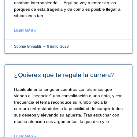
estaban interponiendo. Aquí no voy a entrar en los
porqués de esta tragedia y de cómo es posible llegar a
situaciones tan
LEER MÁS »
Sophie Grimaldi
9 junio, 2023
¿Quieres que te regale la carrera?
Habitualmente tengo encuentros con alumnos que
vienen a “negociar” una convalidación o una nota, y con
frecuencia el tema reconduce su rumbo hacia la
cordura enfrentándoles a la posibilidad de cumplir todos
sus deseos y elevando su apuesta. Tras escuchar con
mucha atención sus argumentos; lo que dice y lo
LEER MÁS »