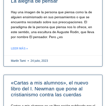
La alegría de pensar
Hay una imagen de la persona que piensa como la de
alguien ensimismado en sus pensamientos o que se
encuentra recostado sobre sus preocupaciones. El
paradigma de la persona que piensa nos lo ofrece, en
este sentido, una escultura de Auguste Rodin, que lleva
por nombre El pensador. Pero ¿es
LEER MÁS »
Martín Tami
24 julio, 2023
«Cartas a mis alumnos», el nuevo
libro del I. Newman que pone al
cristianismo contra las cuerdas
Cartas a mis alumnos es un libro recién publicado por el