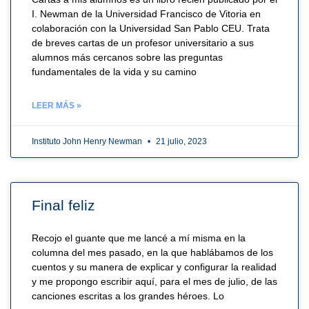
I. Newman de la Universidad Francisco de Vitoria en
colaboración con la Universidad San Pablo CEU. Trata
de breves cartas de un profesor universitario a sus
alumnos más cercanos sobre las preguntas
fundamentales de la vida y su camino
LEER MÁS »
Instituto John Henry Newman
21 julio, 2023
Final feliz
Recojo el guante que me lancé a mí misma en la
columna del mes pasado, en la que hablábamos de los
cuentos y su manera de explicar y configurar la realidad
y me propongo escribir aquí, para el mes de julio, de las
canciones escritas a los grandes héroes. Lo