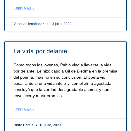
LEER MÁS »
Victoria Hernández
13 julio, 2023
La vida por delante
Como todos los jóvenes, Pablo vino a llevarse la vida
por delante. Le hizo caso a Gil de Biedma en la premisa
del poema, mas no en su conclusión. El poeta vio
pasar ante sí una vida infeliz y, con el alma agostada,
concluyó que la verdad desagradable asoma, y que
envejecer y morir eran los
LEER MÁS »
Isidro Catela
10 julio, 2023