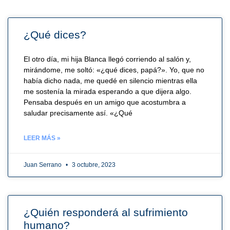
¿Qué dices?
El otro día, mi hija Blanca llegó corriendo al salón y,
mirándome, me soltó: «¿qué dices, papá?». Yo, que no
había dicho nada, me quedé en silencio mientras ella
me sostenía la mirada esperando a que dijera algo.
Pensaba después en un amigo que acostumbra a
saludar precisamente así. «¿Qué
LEER MÁS »
Juan Serrano
3 octubre, 2023
¿Quién responderá al sufrimiento
humano?