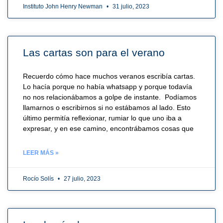
Instituto John Henry Newman
31 julio, 2023
Las cartas son para el verano
Recuerdo cómo hace muchos veranos escribía cartas.
Lo hacía porque no había whatsapp y porque todavía
no nos relacionábamos a golpe de instante. Podíamos
llamarnos o escribirnos si no estábamos al lado. Esto
último permitía reflexionar, rumiar lo que uno iba a
expresar, y en ese camino, encontrábamos cosas que
LEER MÁS »
Rocío Solís
27 julio, 2023