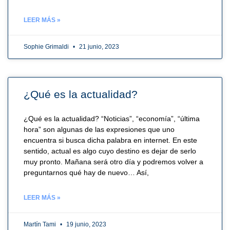
LEER MÁS »
Sophie Grimaldi
21 junio, 2023
¿Qué es la actualidad?
¿Qué es la actualidad? “Noticias”, “economía”, “última
hora” son algunas de las expresiones que uno
encuentra si busca dicha palabra en internet. En este
sentido, actual es algo cuyo destino es dejar de serlo
muy pronto. Mañana será otro día y podremos volver a
preguntarnos qué hay de nuevo… Así,
LEER MÁS »
Martín Tami
19 junio, 2023