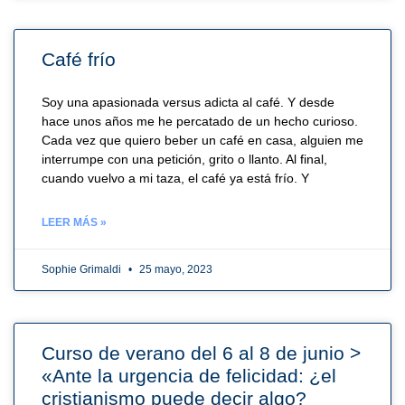
Café frío
Soy una apasionada versus adicta al café. Y desde
hace unos años me he percatado de un hecho curioso.
Cada vez que quiero beber un café en casa, alguien me
interrumpe con una petición, grito o llanto. Al final,
cuando vuelvo a mi taza, el café ya está frío. Y
LEER MÁS »
Sophie Grimaldi
25 mayo, 2023
Curso de verano del 6 al 8 de junio >
«Ante la urgencia de felicidad: ¿el
cristianismo puede decir algo?