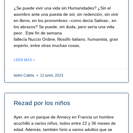
¿Se puede vivir una vida sin Humanidades? ¿Sin el
asombro ante una puesta de sol, sin redención, sin vivir
en libros, en los pronombres –como decía Salinas-, en
los abrazos? Se puede, sin duda, pero sería una vida
peor. Este fin de semana
fallecía Nuccio Ordine, filosófo italiano, humanista, gran
experto, entre otras muchas cosas,
LEER MÁS »
Isidro Catela
12 junio, 2023
Rezad por los niños
Ayer, en un parque de Annecy en Francia un hombre
acuchilló a varios niños, todos entre 22 y 36 meses de
edad. Además, también hirió a varios adultos que se