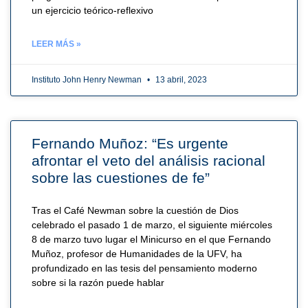
un ejercicio teórico-reflexivo
LEER MÁS »
Instituto John Henry Newman
13 abril, 2023
Fernando Muñoz: “Es urgente
afrontar el veto del análisis racional
sobre las cuestiones de fe”
Tras el Café Newman sobre la cuestión de Dios
celebrado el pasado 1 de marzo, el siguiente miércoles
8 de marzo tuvo lugar el Minicurso en el que Fernando
Muñoz, profesor de Humanidades de la UFV, ha
profundizado en las tesis del pensamiento moderno
sobre si la razón puede hablar