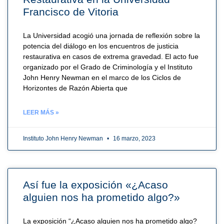
Francisco de Vitoria
La Universidad acogió una jornada de reflexión sobre la
potencia del diálogo en los encuentros de justicia
restaurativa en casos de extrema gravedad. El acto fue
organizado por el Grado de Criminología y el Instituto
John Henry Newman en el marco de los Ciclos de
Horizontes de Razón Abierta que
LEER MÁS »
Instituto John Henry Newman
16 marzo, 2023
Así fue la exposición «¿Acaso
alguien nos ha prometido algo?»
La exposición “¿Acaso alguien nos ha prometido algo?