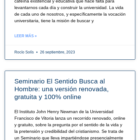
cafeína existencial y educativa que hace falta para
levantarnos cada día y construir la universidad. La vida
de cada uno de nosotros, y específicamente la vocación
universitaria, tiene la misión de buscar y
LEER MÁS »
Rocío Solís
26 septiembre, 2023
Seminario El Sentido Busca al
Hombre: una versión renovada,
gratuita y 100% online
El Instituto John Henry Newman de la Universidad
Francisco de Vitoria lanza un recorrido renovado, online
y gratuito, sobre la pregunta por el sentido de la vida y
la pretensión y credibilidad del cristianismo. Se trata de
un Seminario que lleva impartiéndose presencialmente