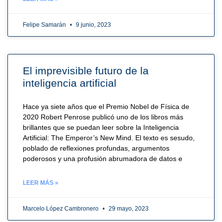
Felipe Samarán
9 junio, 2023
El imprevisible futuro de la
inteligencia artificial
Hace ya siete años que el Premio Nobel de Física de
2020 Robert Penrose publicó uno de los libros más
brillantes que se puedan leer sobre la Inteligencia
Artificial: The Emperor’s New Mind. El texto es sesudo,
poblado de reflexiones profundas, argumentos
poderosos y una profusión abrumadora de datos e
LEER MÁS »
Marcelo López Cambronero
29 mayo, 2023