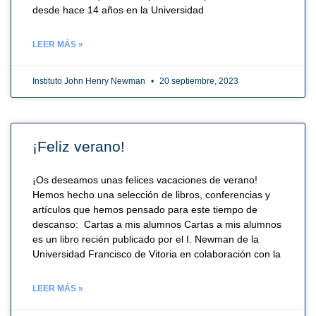
desde hace 14 años en la Universidad
LEER MÁS »
Instituto John Henry Newman
20 septiembre, 2023
¡Feliz verano!
¡Os deseamos unas felices vacaciones de verano!
Hemos hecho una selección de libros, conferencias y
artículos que hemos pensado para este tiempo de
descanso: Cartas a mis alumnos Cartas a mis alumnos
es un libro recién publicado por el I. Newman de la
Universidad Francisco de Vitoria en colaboración con la
LEER MÁS »