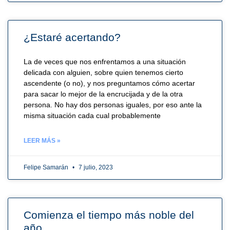
¿Estaré acertando?
La de veces que nos enfrentamos a una situación
delicada con alguien, sobre quien tenemos cierto
ascendente (o no), y nos preguntamos cómo acertar
para sacar lo mejor de la encrucijada y de la otra
persona. No hay dos personas iguales, por eso ante la
misma situación cada cual probablemente
LEER MÁS »
Felipe Samarán
7 julio, 2023
Comienza el tiempo más noble del
año