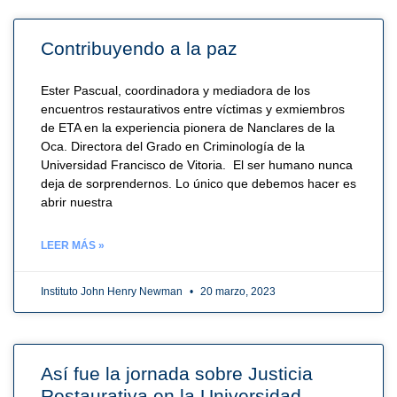
Contribuyendo a la paz
Ester Pascual, coordinadora y mediadora de los
encuentros restaurativos entre víctimas y exmiembros
de ETA en la experiencia pionera de Nanclares de la
Oca. Directora del Grado en Criminología de la
Universidad Francisco de Vitoria. El ser humano nunca
deja de sorprendernos. Lo único que debemos hacer es
abrir nuestra
LEER MÁS »
Instituto John Henry Newman
20 marzo, 2023
Así fue la jornada sobre Justicia
Restaurativa en la Universidad