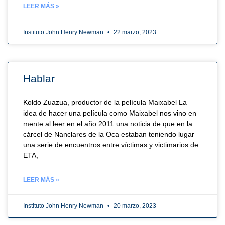
LEER MÁS »
Instituto John Henry Newman
22 marzo, 2023
Hablar
Koldo Zuazua, productor de la película Maixabel La
idea de hacer una película como Maixabel nos vino en
mente al leer en el año 2011 una noticia de que en la
cárcel de Nanclares de la Oca estaban teniendo lugar
una serie de encuentros entre víctimas y victimarios de
ETA,
LEER MÁS »
Instituto John Henry Newman
20 marzo, 2023