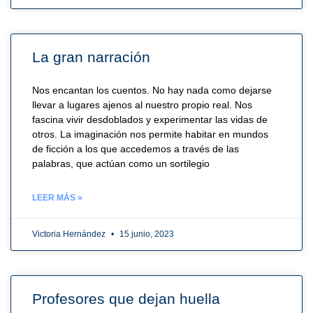
La gran narración
Nos encantan los cuentos. No hay nada como dejarse
llevar a lugares ajenos al nuestro propio real. Nos
fascina vivir desdoblados y experimentar las vidas de
otros. La imaginación nos permite habitar en mundos
de ficción a los que accedemos a través de las
palabras, que actúan como un sortilegio
LEER MÁS »
Victoria Hernández
15 junio, 2023
Profesores que dejan huella