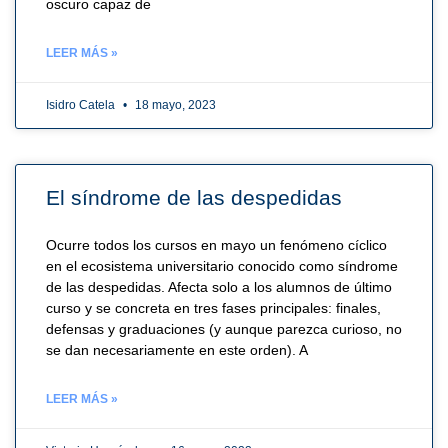
oscuro capaz de
LEER MÁS »
Isidro Catela
18 mayo, 2023
El síndrome de las despedidas
Ocurre todos los cursos en mayo un fenómeno cíclico
en el ecosistema universitario conocido como síndrome
de las despedidas. Afecta solo a los alumnos de último
curso y se concreta en tres fases principales: finales,
defensas y graduaciones (y aunque parezca curioso, no
se dan necesariamente en este orden). A
LEER MÁS »