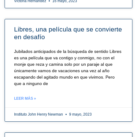
Victoria Hernández
16 mayo, 2023
Libres, una película que se convierte
en desafío
Jubilados anticipados de la búsqueda de sentido Libres
es una película que va contigo y conmigo, no con el
monje que reza y camina solo por un paraje al que
únicamente vamos de vacaciones una vez al año
escapando del agitado mundo en que vivimos. Pero
que a ninguno de
LEER MÁS »
Instituto John Henry Newman
9 mayo, 2023