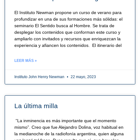
El Instituto Newman propone un curso de verano para
profundizar en una de sus formaciones más sólidas: el
seminario El Sentido busca al Hombre. Se trata de
desplegar los contenidos que conforman este curso y
ampliarlo con invitados y recursos que enriquezcan la
experiencia y afiancen los contenidos. El itinerario del
LEER MÁS »
Instituto John Henry Newman
22 mayo, 2023
La última milla
“La inminencia es más importante que el momento
mismo”. Creo que fue Alejandro Dolina, voz habitual en
la medianoche de la radiofonía argentina, quien alguna