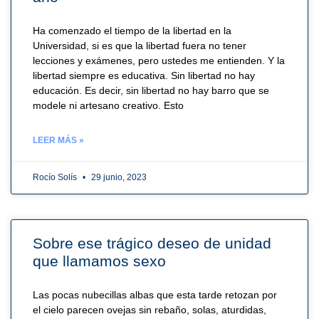
Ha comenzado el tiempo de la libertad en la
Universidad, si es que la libertad fuera no tener
lecciones y exámenes, pero ustedes me entienden. Y la
libertad siempre es educativa. Sin libertad no hay
educación. Es decir, sin libertad no hay barro que se
modele ni artesano creativo. Esto
LEER MÁS »
Rocío Solís
29 junio, 2023
Sobre ese trágico deseo de unidad
que llamamos sexo
Las pocas nubecillas albas que esta tarde retozan por
el cielo parecen ovejas sin rebaño, solas, aturdidas,