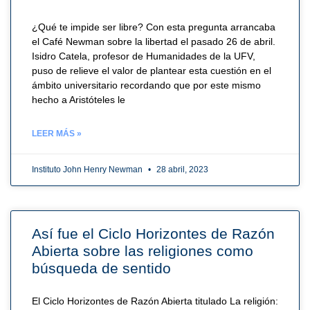
¿Qué te impide ser libre? Con esta pregunta arrancaba
el Café Newman sobre la libertad el pasado 26 de abril.
Isidro Catela, profesor de Humanidades de la UFV,
puso de relieve el valor de plantear esta cuestión en el
ámbito universitario recordando que por este mismo
hecho a Aristóteles le
LEER MÁS »
Instituto John Henry Newman
28 abril, 2023
Así fue el Ciclo Horizontes de Razón
Abierta sobre las religiones como
búsqueda de sentido
El Ciclo Horizontes de Razón Abierta titulado La religión: