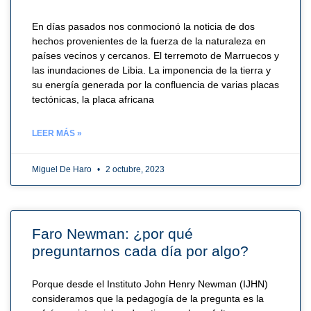
En días pasados nos conmocionó la noticia de dos
hechos provenientes de la fuerza de la naturaleza en
países vecinos y cercanos. El terremoto de Marruecos y
las inundaciones de Libia. La imponencia de la tierra y
su energía generada por la confluencia de varias placas
tectónicas, la placa africana
LEER MÁS »
Miguel De Haro
2 octubre, 2023
Faro Newman: ¿por qué
preguntarnos cada día por algo?
Porque desde el Instituto John Henry Newman (IJHN)
consideramos que la pedagogía de la pregunta es la