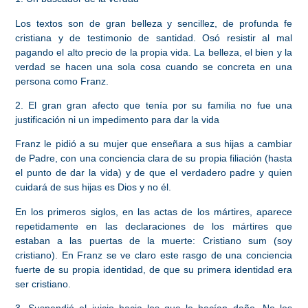
Los textos son de gran belleza y sencillez, de profunda fe
cristiana y de testimonio de santidad. Osó resistir al mal
pagando el alto precio de la propia vida. La belleza, el bien y la
verdad se hacen una sola cosa cuando se concreta en una
persona como Franz.
2. El gran gran afecto que tenía por su familia no fue una
justificación ni un impedimento para dar la vida
Franz le pidió a su mujer que enseñara a sus hijas a cambiar
de Padre, con una conciencia clara de su propia filiación (hasta
el punto de dar la vida) y de que el verdadero padre y quien
cuidará de sus hijas es Dios y no él.
En los primeros siglos, en las actas de los mártires, aparece
repetidamente en las declaraciones de los mártires que
estaban a las puertas de la muerte: Cristiano sum (soy
cristiano). En Franz se ve claro este rasgo de una conciencia
fuerte de su propia identidad, de que su primera identidad era
ser cristiano.