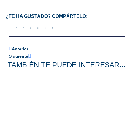
¿TE HA GUSTADO? COMPÁRTELO:
Anterior
Siguiente
TAMBIÉN TE PUEDE INTERESAR...