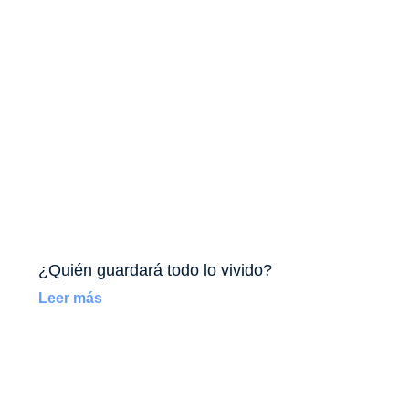
¿Quién guardará todo lo vivido?
Leer más