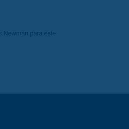
 Newman para este