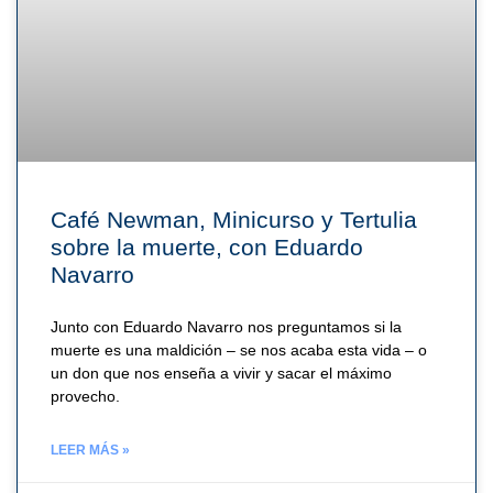
Café Newman, Minicurso y Tertulia
sobre la muerte, con Eduardo
Navarro
Junto con Eduardo Navarro nos preguntamos si la
muerte es una maldición – se nos acaba esta vida – o
un don que nos enseña a vivir y sacar el máximo
provecho.
LEER MÁS »