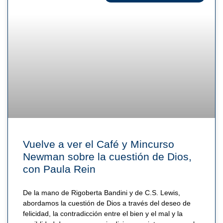
Vuelve a ver el Café y Mincurso
Newman sobre la cuestión de Dios,
con Paula Rein
De la mano de Rigoberta Bandini y de C.S. Lewis,
abordamos la cuestión de Dios a través del deseo de
felicidad, la contradicción entre el bien y el mal y la