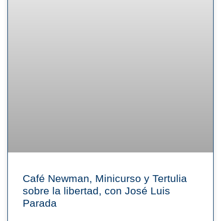
Café Newman, Minicurso y Tertulia
sobre la libertad, con José Luis
Parada