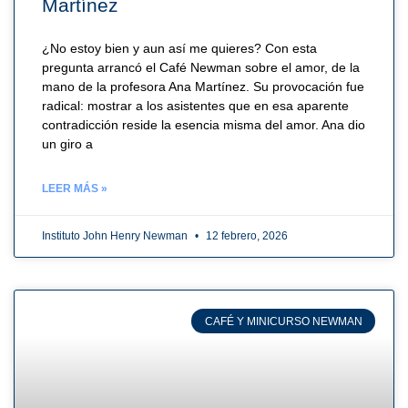
Martínez
¿No estoy bien y aun así me quieres? Con esta
pregunta arrancó el Café Newman sobre el amor, de la
mano de la profesora Ana Martínez. Su provocación fue
radical: mostrar a los asistentes que en esa aparente
contradicción reside la esencia misma del amor. Ana dio
un giro a
LEER MÁS »
Instituto John Henry Newman
12 febrero, 2026
CAFÉ Y MINICURSO NEWMAN