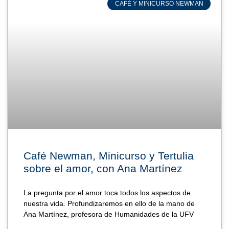
CAFÉ Y MINICURSO NEWMAN
Café Newman, Minicurso y Tertulia
sobre el amor, con Ana Martínez
La pregunta por el amor toca todos los aspectos de
nuestra vida. Profundizaremos en ello de la mano de
Ana Martínez, profesora de Humanidades de la UFV