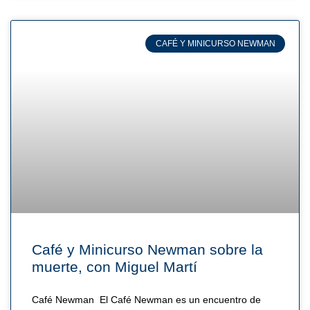
CAFÉ Y MINICURSO NEWMAN
Café y Minicurso Newman sobre la
muerte, con Miguel Martí
Café Newman El Café Newman es un encuentro de