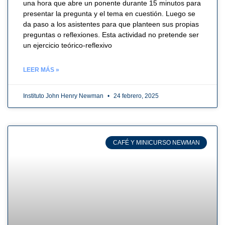
una hora que abre un ponente durante 15 minutos para
presentar la pregunta y el tema en cuestión. Luego se
da paso a los asistentes para que planteen sus propias
preguntas o reflexiones. Esta actividad no pretende ser
un ejercicio teórico-reflexivo
LEER MÁS »
Instituto John Henry Newman
24 febrero, 2025
CAFÉ Y MINICURSO NEWMAN