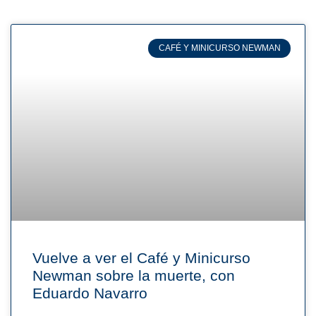
CAFÉ Y MINICURSO NEWMAN
Vuelve a ver el Café y Minicurso
Newman sobre la muerte, con
Eduardo Navarro