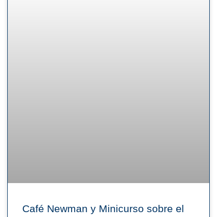
Café Newman y Minicurso sobre el