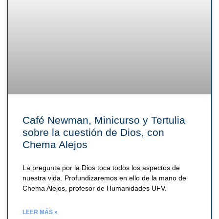
Café Newman, Minicurso y Tertulia
sobre la cuestión de Dios, con
Chema Alejos
La pregunta por la Dios toca todos los aspectos de
nuestra vida. Profundizaremos en ello de la mano de
Chema Alejos, profesor de Humanidades UFV.
LEER MÁS »