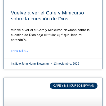
Vuelve a ver el Café y Minicurso
sobre la cuestión de Dios
Vuelve a ver el el Café y Minicurso Newman sobre la
cuestión de Dios bajo el título: «¿Y qué llena mi
corazón?».
LEER MÁS »
Instituto John Henry Newman
13 noviembre, 2025
CAFÉ Y MINICURSO NEWMAN