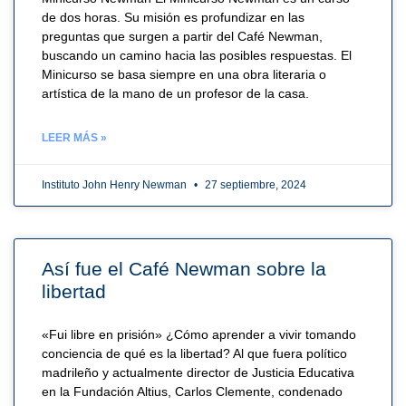
de dos horas. Su misión es profundizar en las
preguntas que surgen a partir del Café Newman,
buscando un camino hacia las posibles respuestas. El
Minicurso se basa siempre en una obra literaria o
artística de la mano de un profesor de la casa.
LEER MÁS »
Instituto John Henry Newman
27 septiembre, 2024
Así fue el Café Newman sobre la
libertad
«Fui libre en prisión» ¿Cómo aprender a vivir tomando
conciencia de qué es la libertad? Al que fuera político
madrileño y actualmente director de Justicia Educativa
en la Fundación Altius, Carlos Clemente, condenado