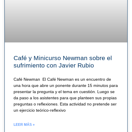
Café y Minicurso Newman sobre el
sufrimiento con Javier Rubio
Café Newman El Café Newman es un encuentro de
una hora que abre un ponente durante 15 minutos para
presentar la pregunta y el tema en cuestión. Luego se
da paso a los asistentes para que planteen sus propias
preguntas o reflexiones. Esta actividad no pretende ser
un ejercicio teórico-reflexivo
LEER MÁS »