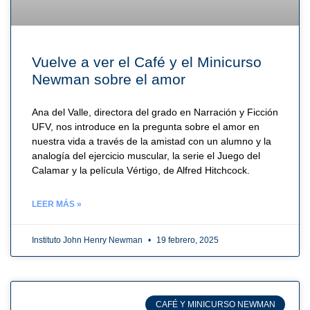
Vuelve a ver el Café y el Minicurso
Newman sobre el amor
Ana del Valle, directora del grado en Narración y Ficción
UFV, nos introduce en la pregunta sobre el amor en
nuestra vida a través de la amistad con un alumno y la
analogía del ejercicio muscular, la serie el Juego del
Calamar y la película Vértigo, de Alfred Hitchcock.
LEER MÁS »
Instituto John Henry Newman
19 febrero, 2025
CAFÉ Y MINICURSO NEWMAN