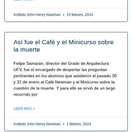
Instituto John Henry Newman
15 febrero, 2024
Así fue el Café y el Minicurso sobre
la muerte
Felipe Samarán, director del Grado de Arquitectura
UFV, fue el encargado de despertar las preguntas
pertinentes en los alumnos que asistieron el pasado 30
y 31 de enero al Café Newman y al Minicurso sobre la
cuestión de la muerte. Y para ello se sirvió de un largo
recorrido por
LEER MÁS »
Instituto John Henry Newman
1 febrero, 2024