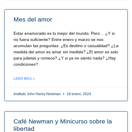
Mes del amor
Estar enamorado es lo mejor del mundo. Pero… ¿Y si
no fuera suficiente? Entre enero y marzo se nos
acumulan las preguntas: ¿Es destino o casualidad? ¿La
medida del amor es amar sin medida? ¿El amor es solo
para julietas y romeos? ¿Y si ya no siento nada? ¿Hay
condiciones?
LEER MÁS »
Instituto John Henry Newman
18 enero, 2024
Café Newman y Minicurso sobre la
libertad