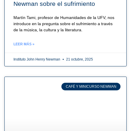
Newman sobre el sufrimiento
Martín Tami, profesor de Humanidades de la UFV, nos
introduce en la pregunta sobre el sufrimiento a través
de la música, la cultura y la literatura.
LEER MÁS »
Instituto John Henry Newman
21 octubre, 2025
CAFÉ Y MINICURSO NEWMAN