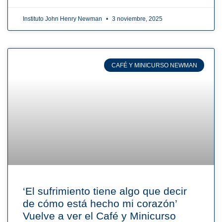
Instituto John Henry Newman
3 noviembre, 2025
CAFÉ Y MINICURSO NEWMAN
‘El sufrimiento tiene algo que decir
de cómo está hecho mi corazón’
Vuelve a ver el Café y Minicurso