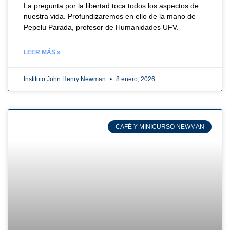
La pregunta por la libertad toca todos los aspectos de
nuestra vida. Profundizaremos en ello de la mano de
Pepelu Parada, profesor de Humanidades UFV.
LEER MÁS »
Instituto John Henry Newman
8 enero, 2026
CAFÉ Y MINICURSO NEWMAN