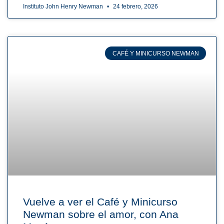
Instituto John Henry Newman
24 febrero, 2026
CAFÉ Y MINICURSO NEWMAN
Vuelve a ver el Café y Minicurso
Newman sobre el amor, con Ana