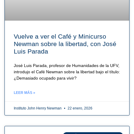
Vuelve a ver el Café y Minicurso
Newman sobre la libertad, con José
Luis Parada
José Luis Parada, profesor de Humanidades de la UFV,
introdujo el Café Newman sobre la libertad bajo el título:
¿Demasiado ocupado para vivir?
LEER MÁS »
Instituto John Henry Newman
22 enero, 2026