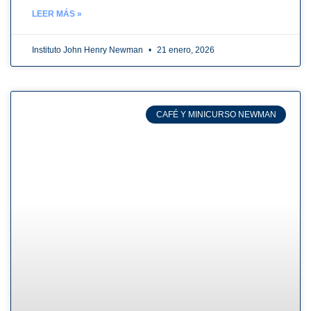
LEER MÁS »
Instituto John Henry Newman
21 enero, 2026
CAFÉ Y MINICURSO NEWMAN