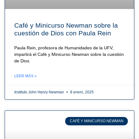
Café y Minicurso Newman sobre la
cuestión de Dios con Paula Rein
Paula Rein, profesora de Humanidades de la UFV,
impartirá el Café y Minicurso Newman sobre la cuestión
de Dios.
LEER MÁS »
Instituto John Henry Newman
8 enero, 2025
CAFÉ Y MINICURSO NEWMAN