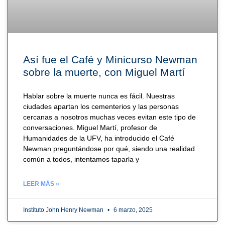
Así fue el Café y Minicurso Newman
sobre la muerte, con Miguel Martí
Hablar sobre la muerte nunca es fácil. Nuestras
ciudades apartan los cementerios y las personas
cercanas a nosotros muchas veces evitan este tipo de
conversaciones. Miguel Martí, profesor de
Humanidades de la UFV, ha introducido el Café
Newman preguntándose por qué, siendo una realidad
común a todos, intentamos taparla y
LEER MÁS »
Instituto John Henry Newman
6 marzo, 2025