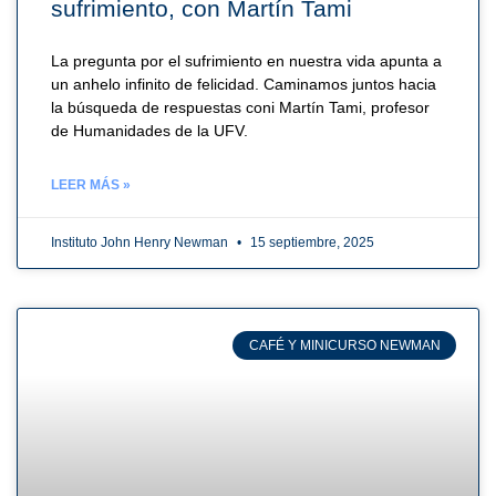
sufrimiento, con Martín Tami
La pregunta por el sufrimiento en nuestra vida apunta a
un anhelo infinito de felicidad. Caminamos juntos hacia
la búsqueda de respuestas coni Martín Tami, profesor
de Humanidades de la UFV.
LEER MÁS »
Instituto John Henry Newman
15 septiembre, 2025
CAFÉ Y MINICURSO NEWMAN