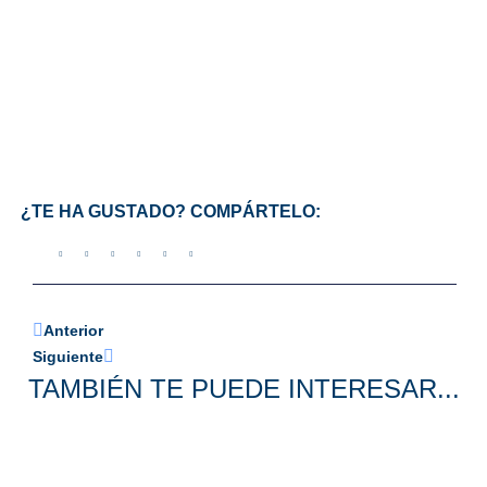
¿TE HA GUSTADO? COMPÁRTELO:
Anterior
Siguiente
TAMBIÉN TE PUEDE INTERESAR...