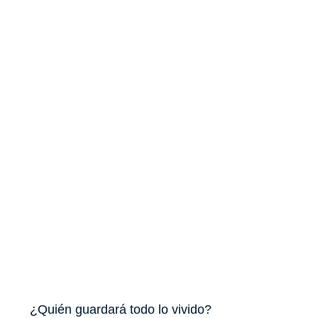
¿Quién guardará todo lo vivido?