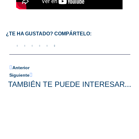
¿TE HA GUSTADO? COMPÁRTELO:
Anterior
Siguiente
TAMBIÉN TE PUEDE INTERESAR...