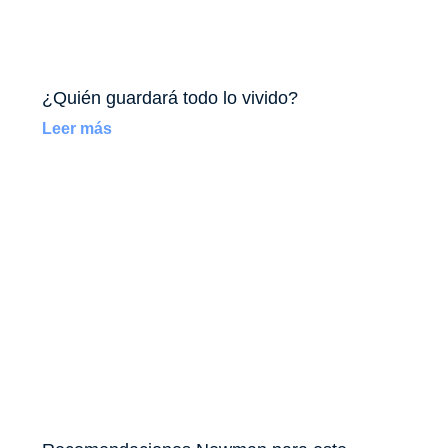
¿Quién guardará todo lo vivido?
Leer más