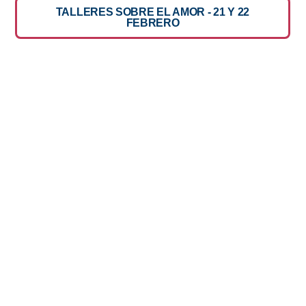
TALLERES SOBRE EL AMOR - 21 Y 22
FEBRERO