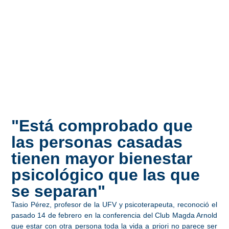
"Está comprobado que
las personas casadas
tienen mayor bienestar
psicológico que las que
se separan"
Tasio Pérez, profesor de la UFV y psicoterapeuta, reconoció el
pasado 14 de febrero en la conferencia del Club Magda Arnold
que estar con otra persona toda la vida a priori no parece ser