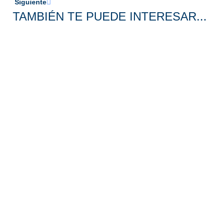
Siguiente
TAMBIÉN TE PUEDE INTERESAR...