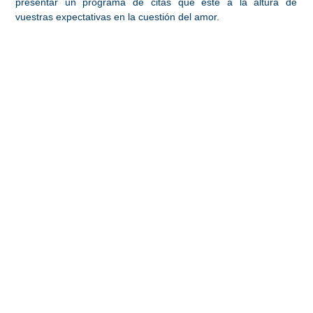
presentar un programa de citas que esté a la altura de
vuestras expectativas en la cuestión del amor.