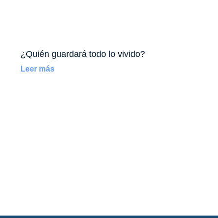
¿Quién guardará todo lo vivido?
Leer más