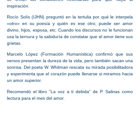
inspiración.
Rocío Solís (IJHN) preguntó en la tertulia por qué le interpela
«otro» en su poesía y quién es ese otro, puede ser amor
divino, hijos, esposa, etc. Cuando los discursos no le funcionan
usa la ternura y la sabiduría de constatar que el amor tiene sus
grietas.
Marcelo López (Formación Humanística) confirmó que sus
versos presentan la dureza de la vida, pero también sacan una
sonrisa. Del poeta W. Whitman rescata su mirada posibilitadora
y experimenta que el corazón puede llenarse si miramos hacia
un amor superior.
Recomendó el libro “La voz a ti debida” de P. Salinas como
lectura para el mes del amor.