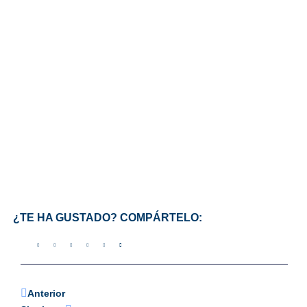
¿TE HA GUSTADO? COMPÁRTELO:
Anterior