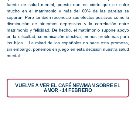
fuente de salud mental, puesto que es cierto que se sufre
mucho en el matrimonio y más del 60% de las parejas se
separan. Pero también reconoció sus efectos positivos como la
disminución de síntomas depresivos y la correlación entre
matrimonio y felicidad. De hecho, el matrimonio supone apoyo
en la dificultad, comunicación efectiva, menos problemas para
los hijos… La mitad de los españoles no hace esta promesa,
sin embargo, ponemos en juego en esta decisión nuestra salud
mental.
VUELVE A VER EL CAFÉ NEWMAN SOBRE EL
AMOR - 14 FEBRERO