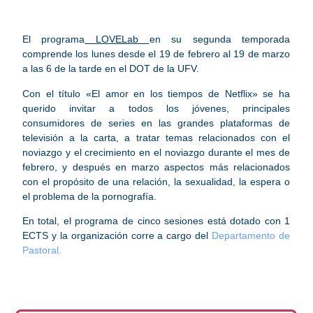
El programa
LOVELab
en su segunda temporada
comprende los lunes desde el 19 de febrero al 19 de marzo
a las 6 de la tarde en el DOT de la UFV.
Con el título «El amor en los tiempos de Netflix» se ha
querido invitar a todos los jóvenes, principales
consumidores de series en las grandes plataformas de
televisión a la carta, a tratar temas relacionados con el
noviazgo y el crecimiento en el noviazgo durante el mes de
febrero, y después en marzo aspectos más relacionados
con el propósito de una relación, la sexualidad, la espera o
el problema de la pornografía.
En total, el programa de cinco sesiones está dotado con 1
ECTS y la organización corre a cargo del
Departamento de
Pastoral.