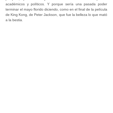
académicos y políticos.
Y porque sería una pasada poder
terminar el mayo florido diciendo, como en el final de la película
de King Kong, de Peter Jackson, que fue la belleza lo que mató
a la bestia.