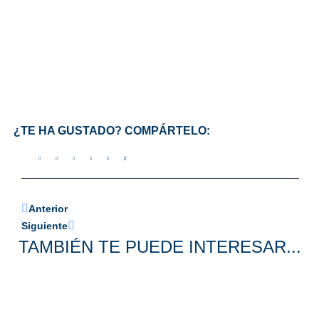
¿TE HA GUSTADO? COMPÁRTELO:
Anterior
Siguiente
TAMBIÉN TE PUEDE INTERESAR...