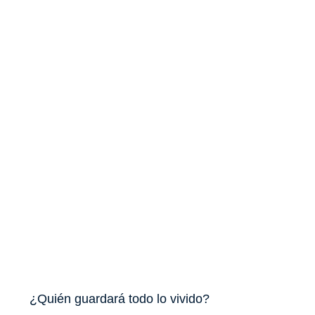
¿Quién guardará todo lo vivido?