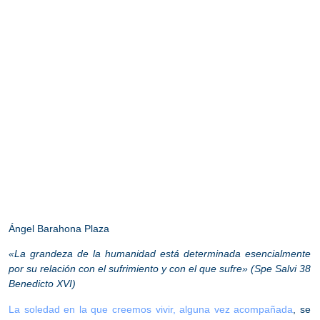
Ángel Barahona Plaza
«La grandeza de la humanidad está determinada esencialmente
por su relación con el sufrimiento y con el que sufre» (Spe Salvi 38
Benedicto XVI)
La soledad en la que creemos vivir, alguna vez acompañada
, se