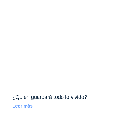
¿Quién guardará todo lo vivido?
Leer más