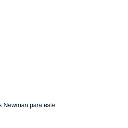
 Newman para este