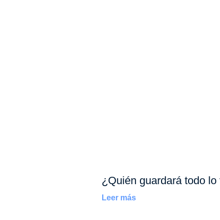
¿Quién guardará todo lo 
Leer más