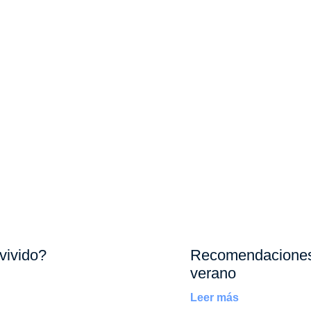
vivido?
Recomendaciones
verano
Leer más