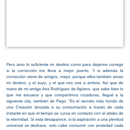
Pero amo lo suficiente mi destino como para dejarme corregir
si la corrección me lleva a mejor puerto. Y si además la
corrección viene de amigos, mejor, porque ellos también aman
mi destino, y el suyo, y el que nos une a ambos. Así que de
mano de mi amiga Ana Rodríguez de Agüero, que sabe bien lo
que me escuece y que compartimos rozaduras, llegué a la
siguiente cita, también de Pego: “Es el secreto más hondo de
una Creación lanzada a su consumación a través de cada
instante en que el tiempo se curva en contacto con el atisbo de
la eternidad. Si esta desaparece, si la aspiración a una plenitud
universal se deshace, solo cabe consumir con ansiedad cada