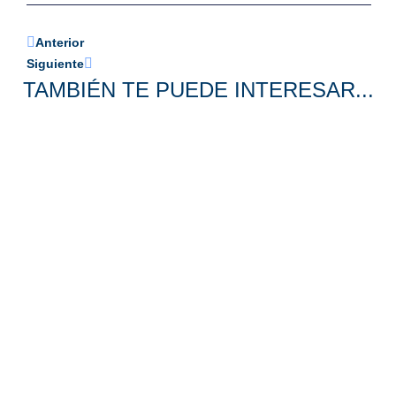
Anterior
Siguiente
TAMBIÉN TE PUEDE INTERESAR...