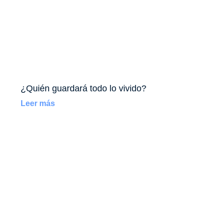
¿Quién guardará todo lo vivido?
Leer más