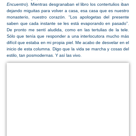
Encuentro
). Mientras desgranaban el libro los contertulios iban
dejando miguitas para volver a casa, esa casa que es nuestro
monasterio, nuestro corazón. “Los apologetas del presente
saben que cada instante se les está evaporando en pasado”.
De pronto me sentí aludida, como en las tertulias de la tele.
Sólo que tenía que responder a una interlocutora mucho más
difícil que estaba en mi propia piel. Me acabo de desvelar en el
inicio de esta columna. Digo que la vida se marcha y cosas del
estilo, tan posmodernas. Y así las vivo.