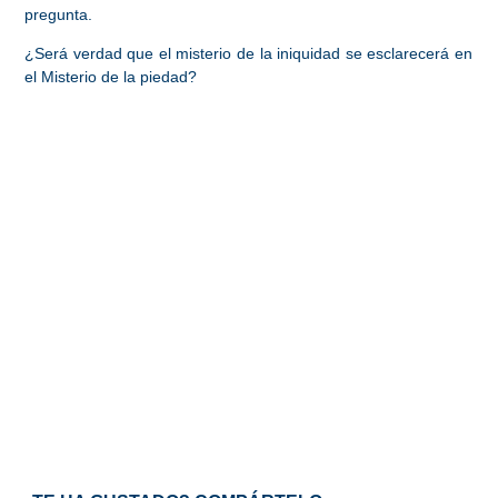
pregunta.
¿Será verdad que el misterio de la iniquidad se esclarecerá en
el Misterio de la piedad?