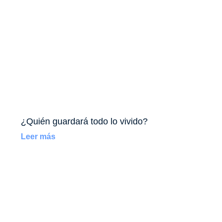
¿Quién guardará todo lo vivido?
Leer más