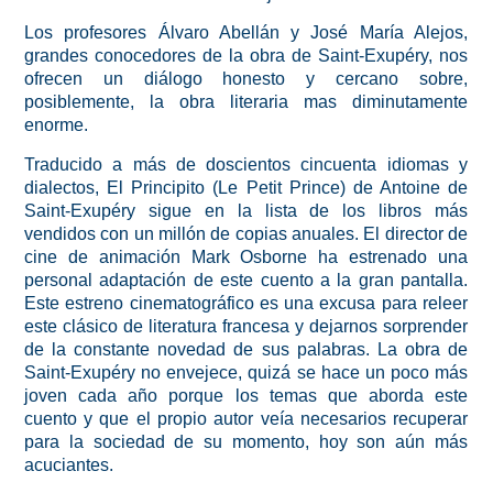
Los profesores Álvaro Abellán y José María Alejos,
grandes conocedores de la obra de Saint-Exupéry, nos
ofrecen un diálogo honesto y cercano sobre,
posiblemente, la obra literaria mas diminutamente
enorme.
Traducido a más de doscientos cincuenta idiomas y
dialectos, El Principito (Le Petit Prince) de Antoine de
Saint-Exupéry sigue en la lista de los libros más
vendidos con un millón de copias anuales. El director de
cine de animación Mark Osborne ha estrenado una
personal adaptación de este cuento a la gran pantalla.
Este estreno cinematográfico es una excusa para releer
este clásico de literatura francesa y dejarnos sorprender
de la constante novedad de sus palabras. La obra de
Saint-Exupéry no envejece, quizá se hace un poco más
joven cada año porque los temas que aborda este
cuento y que el propio autor veía necesarios recuperar
para la sociedad de su momento, hoy son aún más
acuciantes.