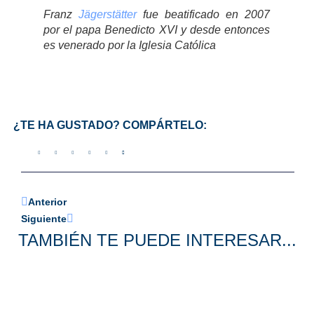
Franz
Jägerstätter
fue beatificado en 2007
por el papa Benedicto XVI y desde entonces
es venerado por la Iglesia Católica
¿TE HA GUSTADO? COMPÁRTELO:
Anterior
Siguiente
TAMBIÉN TE PUEDE INTERESAR...