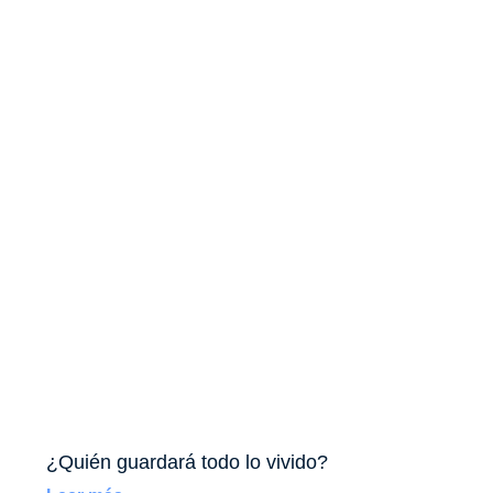
¿Quién guardará todo lo vivido?