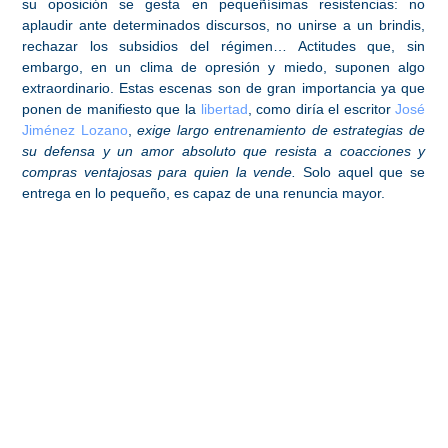
su oposición se gesta en pequeñísimas resistencias: no
aplaudir ante determinados discursos, no unirse a un brindis,
rechazar los subsidios del régimen… Actitudes que, sin
embargo, en un clima de opresión y miedo, suponen algo
extraordinario. Estas escenas son de gran importancia ya que
ponen de manifiesto que la
libertad
, como diría el escritor
José
Jiménez Lozano
,
exige largo entrenamiento de estrategias de
su defensa y un amor absoluto que resista a coacciones y
compras ventajosas para quien la vende.
Solo aquel que se
entrega en lo pequeño, es capaz de una renuncia mayor.