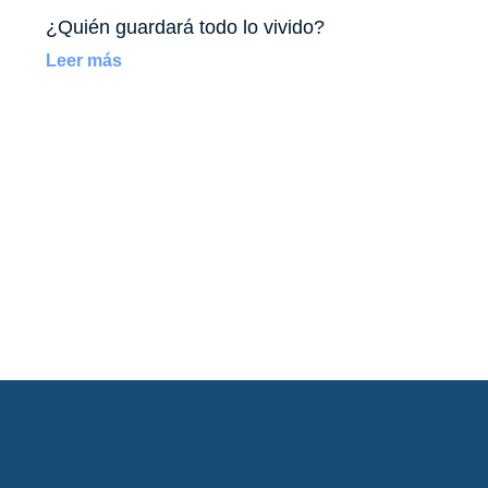
¿Quién guardará todo lo vivido?
Leer más