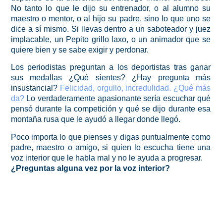
No tanto lo que le dijo su entrenador, o al alumno su
maestro o mentor, o al hijo su padre, sino lo que uno se
dice a sí mismo. Si llevas dentro a un saboteador y juez
implacable, un Pepito grillo laxo, o un animador que se
quiere bien y se sabe exigir y perdonar.
Los periodistas preguntan a los deportistas tras ganar
sus medallas ¿Qué sientes? ¿Hay pregunta más
insustancial?
Felicidad, orgullo, incredulidad. ¿Qué más
da?
Lo verdaderamente apasionante sería escuchar qué
pensó durante la competición y qué se dijo durante esa
montaña rusa que le ayudó a llegar donde llegó.
Poco importa lo que pienses y digas puntualmente como
padre, maestro o amigo, si quien lo escucha tiene una
voz interior que le habla mal y no le ayuda a progresar.
¿Preguntas alguna vez por la voz interior?