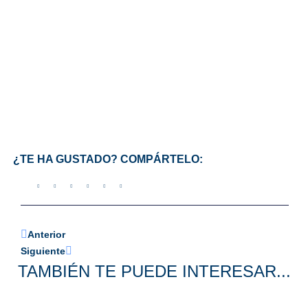
¿TE HA GUSTADO? COMPÁRTELO:
Anterior
Siguiente
TAMBIÉN TE PUEDE INTERESAR...