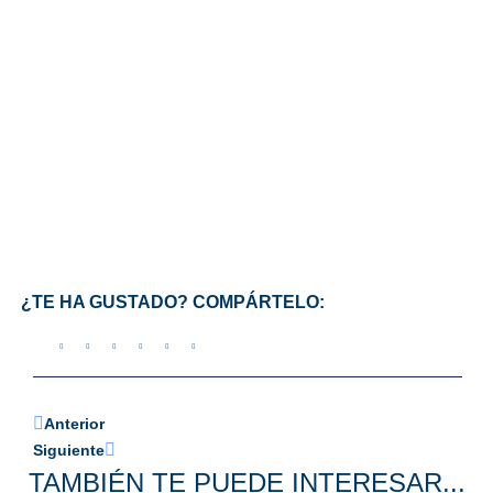
¿TE HA GUSTADO? COMPÁRTELO:
Anterior
Siguiente
TAMBIÉN TE PUEDE INTERESAR...