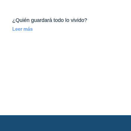
¿Quién guardará todo lo vivido?
Leer más