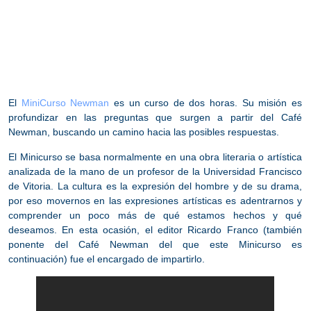
El
MiniCurso Newman
es un curso de dos horas. Su misión es
profundizar en las preguntas que surgen a partir del Café
Newman, buscando un camino hacia las posibles respuestas.
El
Minicurso
se basa normalmente en una obra literaria o artística
analizada de la mano de un profesor de la Universidad Francisco
de Vitoria. La cultura es la expresión del hombre y de su drama,
por eso movernos en las expresiones artísticas es adentrarnos y
comprender un poco más de qué estamos hechos y qué
deseamos. En esta ocasión, el
editor Ricardo Franco
(también
ponente del Café Newman del que este Minicurso es
continuación) fue el encargado de impartirlo.