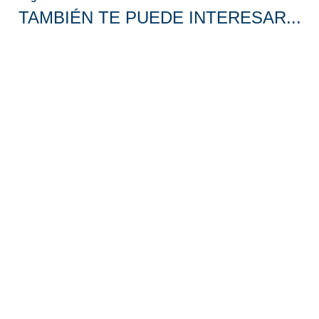
TAMBIÉN TE PUEDE INTERESAR...