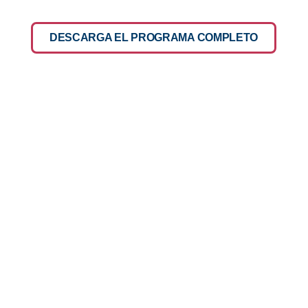
DESCARGA EL PROGRAMA COMPLETO