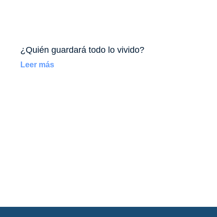
¿Quién guardará todo lo vivido?
Leer más