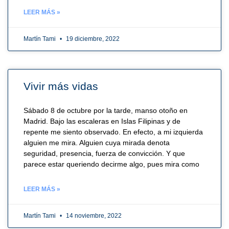
LEER MÁS »
Martín Tami
19 diciembre, 2022
Vivir más vidas
Sábado 8 de octubre por la tarde, manso otoño en
Madrid. Bajo las escaleras en Islas Filipinas y de
repente me siento observado. En efecto, a mi izquierda
alguien me mira. Alguien cuya mirada denota
seguridad, presencia, fuerza de convicción. Y que
parece estar queriendo decirme algo, pues mira como
LEER MÁS »
Martín Tami
14 noviembre, 2022