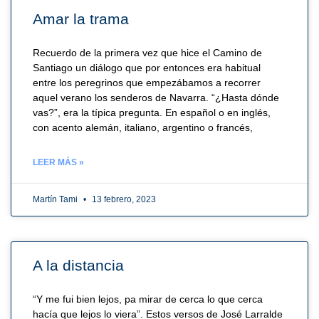
Amar la trama
Recuerdo de la primera vez que hice el Camino de
Santiago un diálogo que por entonces era habitual
entre los peregrinos que empezábamos a recorrer
aquel verano los senderos de Navarra. “¿Hasta dónde
vas?”, era la típica pregunta. En español o en inglés,
con acento alemán, italiano, argentino o francés,
LEER MÁS »
Martín Tami
13 febrero, 2023
A la distancia
“Y me fui bien lejos, pa mirar de cerca lo que cerca
hacía que lejos lo viera”. Estos versos de José Larralde