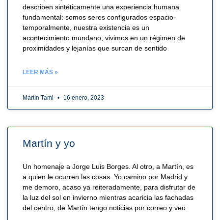
describen sintéticamente una experiencia humana
fundamental: somos seres configurados espacio-
temporalmente, nuestra existencia es un
acontecimiento mundano, vivimos en un régimen de
proximidades y lejanías que surcan de sentido
LEER MÁS »
Martín Tami
16 enero, 2023
Martín y yo
Un homenaje a Jorge Luis Borges. Al otro, a Martín, es
a quien le ocurren las cosas. Yo camino por Madrid y
me demoro, acaso ya reiteradamente, para disfrutar de
la luz del sol en invierno mientras acaricia las fachadas
del centro; de Martín tengo noticias por correo y veo