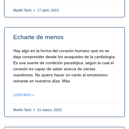
Martín Tami
17 abril, 2023
Echarte de menos
Hay algo en la forma del corazón humano que no se
deja comprender desde los anaqueles de la cardiología.
Es una suerte de condición paradójica, según la cual el
corazón es capaz de saber acerca de ciertas
cuestiones. No quiero hacer un canto al emotivismo
reinante en nuestros días. Más
LEER MÁS »
Martín Tami
21 marzo, 2023