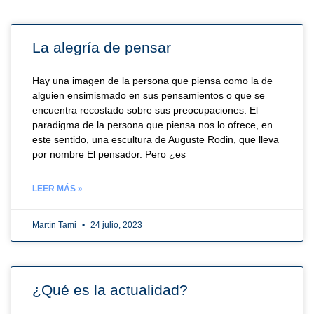
La alegría de pensar
Hay una imagen de la persona que piensa como la de
alguien ensimismado en sus pensamientos o que se
encuentra recostado sobre sus preocupaciones. El
paradigma de la persona que piensa nos lo ofrece, en
este sentido, una escultura de Auguste Rodin, que lleva
por nombre El pensador. Pero ¿es
LEER MÁS »
Martín Tami
24 julio, 2023
¿Qué es la actualidad?