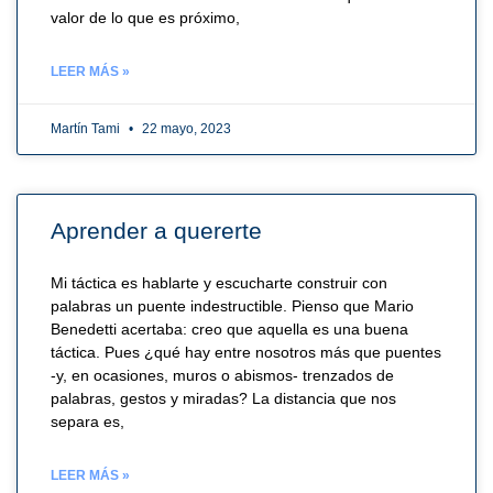
valor de lo que es próximo,
LEER MÁS »
Martín Tami
22 mayo, 2023
Aprender a quererte
Mi táctica es hablarte y escucharte construir con
palabras un puente indestructible. Pienso que Mario
Benedetti acertaba: creo que aquella es una buena
táctica. Pues ¿qué hay entre nosotros más que puentes
-y, en ocasiones, muros o abismos- trenzados de
palabras, gestos y miradas? La distancia que nos
separa es,
LEER MÁS »