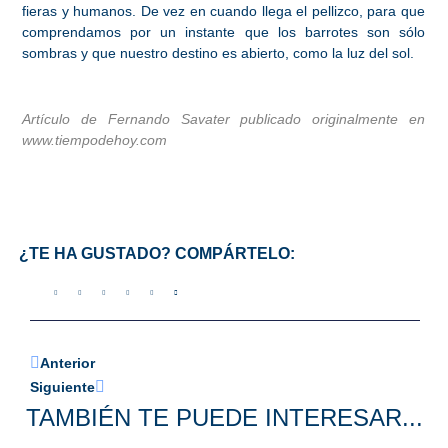
fieras y humanos. De vez en cuando llega el pellizco, para que
comprendamos por un instante que los barrotes son sólo
sombras y que nuestro destino es abierto, como la luz del sol.
Artículo de Fernando Savater publicado originalmente en
www.tiempodehoy.com
¿TE HA GUSTADO? COMPÁRTELO:
Anterior
Siguiente
TAMBIÉN TE PUEDE INTERESAR...