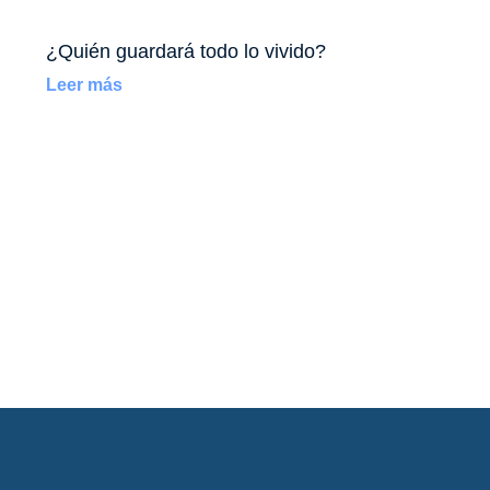
¿Quién guardará todo lo vivido?
Leer más