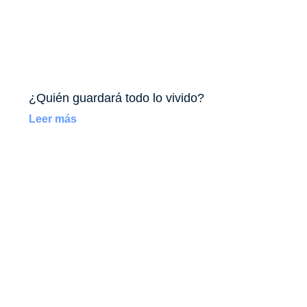
¿Quién guardará todo lo vivido?
Leer más