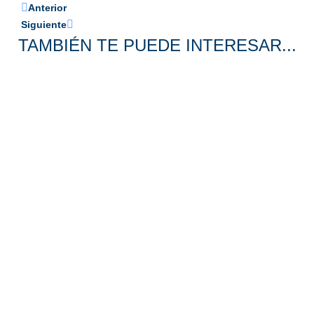
Anterior
Siguiente
TAMBIÉN TE PUEDE INTERESAR...