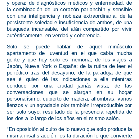
y opera; de diagnósticos médicos y enfermedad, de
la combinación de un corazón parlanchín y sensible
con una inteligencia y nobleza extraordinaria, de la
persistente soledad e insuficiencia de ambos, de una
búsqueda incansable, del afán compartido por vivir
auténticamente, en verdad y coherencia.
Solo se puede hablar de aquel minúsculo
apartamento de juventud en el que cabía mucha
gente y que hoy solo es memoria; de los viajes a
Japón, Nueva York o España; de la rutina de leer el
periódico tras del desayuno; de la paradoja de que
sea él quien dé las indicaciones a ella mientras
conduce por una ciudad jamás vista; de las
conversaciones que se alargan en su hogar
personalísimo, cubierto de madera, alfombras, varios
lienzos y un agradable olor también irreproducible por
ser solo suyo, resultado de la presencia repetida de
los dos a lo largo de los años en el mismo salón.
“En oposición al culto de lo nuevo que solo produce la
misma insatisfacción, es la duración lo que convierte