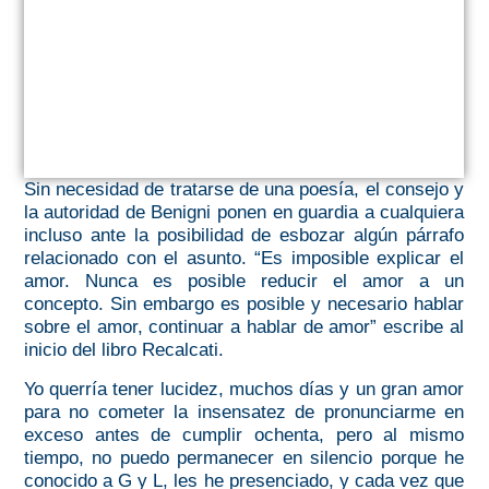
Sin necesidad de tratarse de una poesía, el consejo y
la autoridad de Benigni ponen en guardia a cualquiera
incluso ante la posibilidad de esbozar algún párrafo
relacionado con el asunto. “Es imposible explicar el
amor. Nunca es posible reducir el amor a un
concepto. Sin embargo es posible y necesario hablar
sobre el amor, continuar a hablar de amor” escribe al
inicio del libro Recalcati.
Yo querría tener lucidez, muchos días y un gran amor
para no cometer la insensatez de pronunciarme en
exceso antes de cumplir ochenta, pero al mismo
tiempo,
no puedo permanecer en silencio porque he
conocido a G y L, les he presenciado, y cada vez que