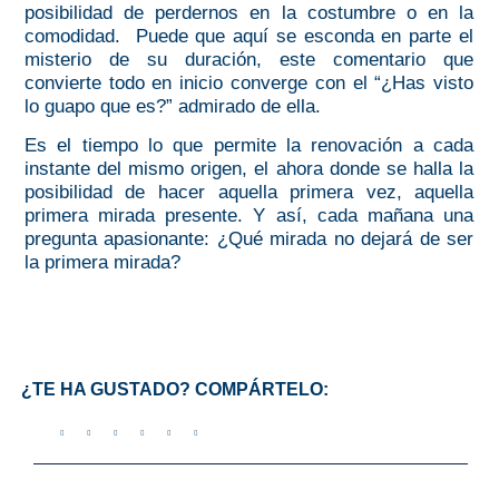
posibilidad de perdernos en la costumbre o en la
comodidad. Puede que aquí se esconda en parte el
misterio de su duración, este comentario que
convierte todo en inicio converge con el “¿Has visto
lo guapo que es?” admirado de ella.
Es el tiempo lo que permite la renovación a cada
instante del mismo origen, el ahora donde se halla la
posibilidad de hacer aquella primera vez, aquella
primera mirada presente
. Y así, cada mañana una
pregunta apasionante: ¿Qué mirada no dejará de ser
la primera mirada?
¿TE HA GUSTADO? COMPÁRTELO: