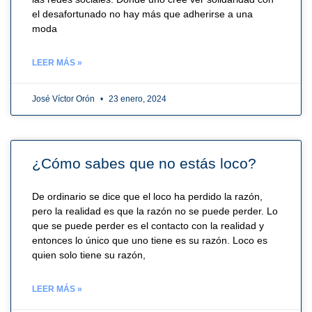
el desafortunado no hay más que adherirse a una
moda
LEER MÁS »
José Víctor Orón
23 enero, 2024
¿Cómo sabes que no estás loco?
De ordinario se dice que el loco ha perdido la razón,
pero la realidad es que la razón no se puede perder. Lo
que se puede perder es el contacto con la realidad y
entonces lo único que uno tiene es su razón. Loco es
quien solo tiene su razón,
LEER MÁS »