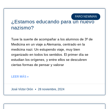
FARO NEWMAN
¿Estamos educando para un nuevo
nazismo?
Tuve la suerte de acompañar a los alumnos de 3º de
Medicina en un viaje a Alemania, centrado en la
medicina nazi. Un estupendo viaje, muy bien
organizado en todos los sentidos. El primer día se
estudian los orígenes, y entre ellos se descubren
ciertas formas de pensar y valorar
LEER MÁS »
José Víctor Orón
28 noviembre, 2024