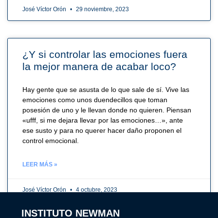
José Víctor Orón
29 noviembre, 2023
¿Y si controlar las emociones fuera
la mejor manera de acabar loco?
Hay gente que se asusta de lo que sale de sí. Vive las
emociones como unos duendecillos que toman
posesión de uno y le llevan donde no quieren. Piensan
«ufff, si me dejara llevar por las emociones…», ante
ese susto y para no querer hacer daño proponen el
control emocional.
LEER MÁS »
José Víctor Orón
4 octubre, 2023
INSTITUTO NEWMAN