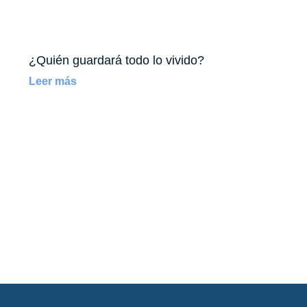
¿Quién guardará todo lo vivido?
Leer más