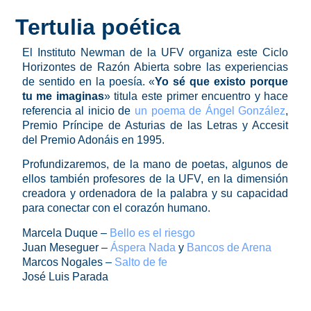
Tertulia poética
El Instituto Newman de la UFV organiza este Ciclo
Horizontes de Razón Abierta sobre las experiencias
de sentido en la poesía. «
Yo sé que existo porque
tu me imaginas
» titula este primer encuentro y hace
referencia al inicio de
un poema de Ángel González
,
Premio Príncipe de Asturias de las Letras y Accesit
del Premio Adonáis en 1995.
Profundizaremos, de la mano de poetas, algunos de
ellos también profesores de la UFV, en la dimensión
creadora y ordenadora de la palabra y su capacidad
para conectar con el corazón humano.
Marcela Duque –
Bello es el riesgo
Juan Meseguer –
Áspera Nada
y
Bancos de Arena
Marcos Nogales –
Salto de fe
José Luis Parada