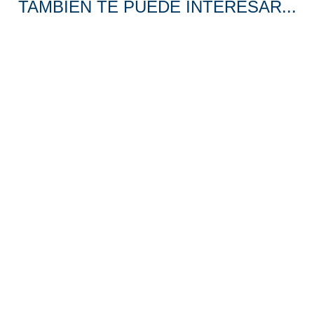
TAMBIÉN TE PUEDE INTERESAR...