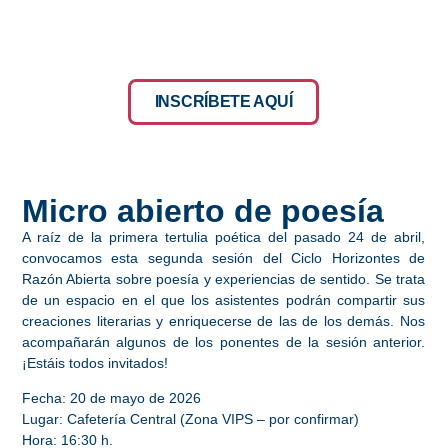
INSCRÍBETE AQUÍ
Micro abierto de poesía
A raíz de la primera tertulia poética del pasado 24 de abril,
convocamos esta segunda sesión del Ciclo Horizontes de
Razón Abierta sobre poesía y experiencias de sentido. Se trata
de un espacio en el que los asistentes podrán compartir sus
creaciones literarias y enriquecerse de las de los demás. Nos
acompañarán algunos de los ponentes de la sesión anterior.
¡Estáis todos invitados!
Fecha
: 20 de mayo de 2026
Lugar
: Cafetería Central (Zona VIPS – por confirmar)
Hora
: 16:30 h.