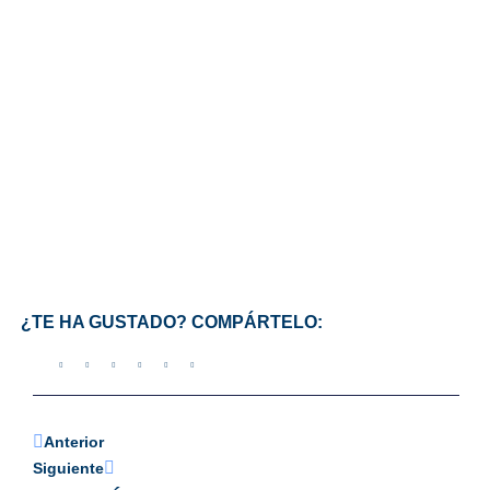
¿TE HA GUSTADO? COMPÁRTELO:
Anterior
Siguiente