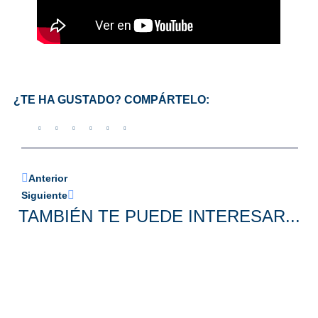
¿TE HA GUSTADO? COMPÁRTELO:
Anterior
Siguiente
TAMBIÉN TE PUEDE INTERESAR...