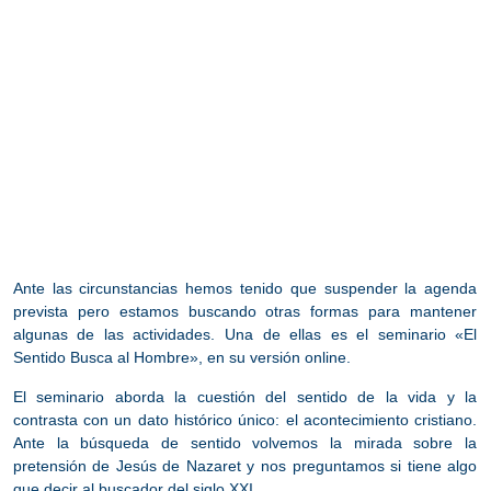
Ante las circunstancias hemos tenido que suspender la agenda
prevista pero estamos buscando otras formas para mantener
algunas de las actividades. Una de ellas es el seminario
«El
Sentido Busca al Hombre»,
en su versión online.
El seminario aborda la cuestión del sentido de la vida y la
contrasta con un dato histórico único: el acontecimiento cristiano.
Ante la búsqueda de sentido volvemos la mirada sobre la
pretensión de Jesús de Nazaret y nos preguntamos si tiene algo
que decir al buscador del siglo XXI.