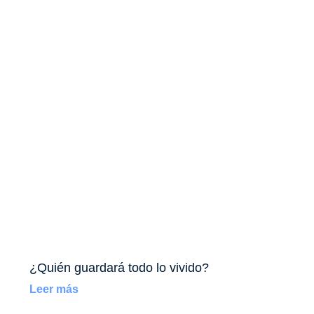
¿Quién guardará todo lo vivido?
Leer más