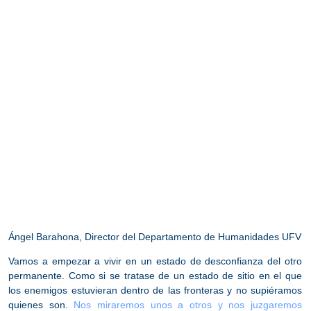
Ángel Barahona, Director del Departamento de Humanidades UFV
Vamos a empezar a vivir en un
estado de desconfianza del otro
permanente
. Como si se tratase de un estado de sitio en el que
los enemigos estuvieran dentro de las fronteras y no supiéramos
quienes son.
Nos miraremos unos a otros y nos juzgaremos