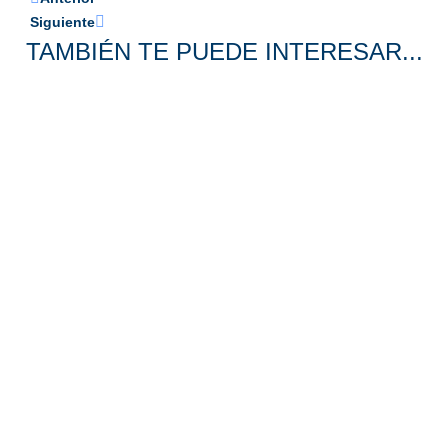
Siguiente
TAMBIÉN TE PUEDE INTERESAR...