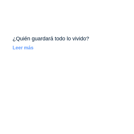
¿Quién guardará todo lo vivido?
Leer más