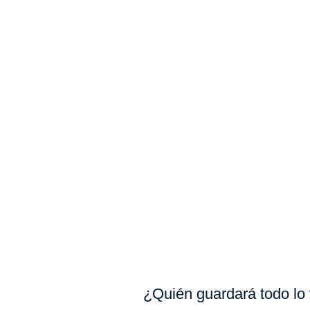
¿Quién guardará todo lo 