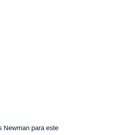
 Newman para este