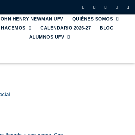
 JOHN HENRY NEWMAN UFV
QUIÉNES SOMOS
E HACEMOS
CALENDARIO 2026-27
BLOG
ALUMNOS UFV
ocial