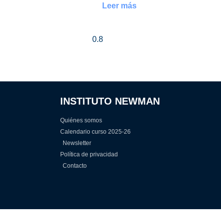
Leer más
INSTITUTO NEWMAN
Quiénes somos
Calendario curso 2025-26
Newsletter
Política de privacidad
Contacto