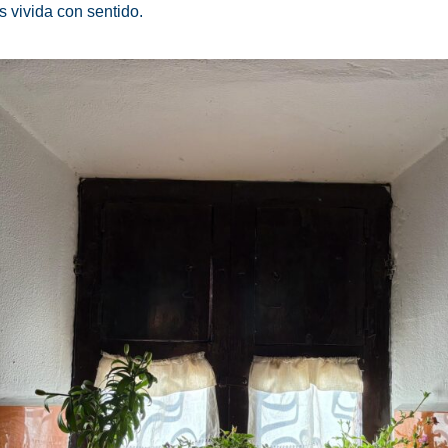
 vivida con sentido.