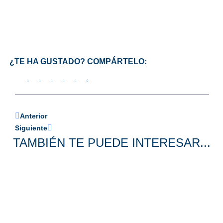
¿TE HA GUSTADO? COMPÁRTELO:
Anterior
Siguiente
TAMBIÉN TE PUEDE INTERESAR...