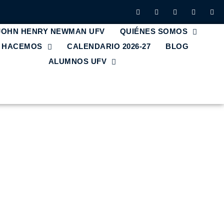
 JOHN HENRY NEWMAN UFV
QUIÉNES SOMOS
E HACEMOS
CALENDARIO 2026-27
BLOG
ALUMNOS UFV