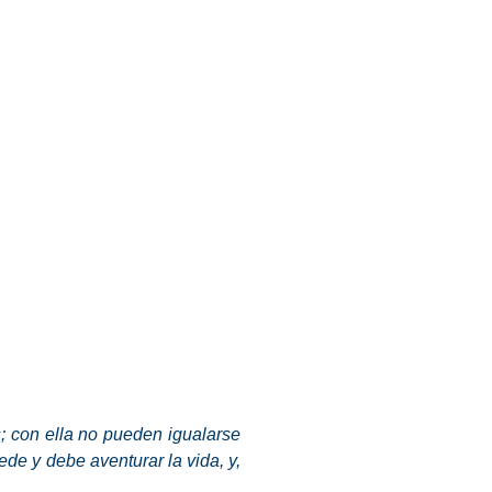
; con ella no pueden igualarse
uede y debe aventurar la vida, y,