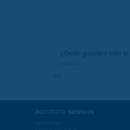
¿Quién guardará todo lo 
Leer más
INSTITUTO NEWMAN
Quiénes somos