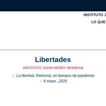
INSTITUTO
LO QU
Libertades
INSTITUTO JOHN HENRY NEWMAN
La libertad
,
Retoviral, en tiempos de pandemia
6 mayo , 2020