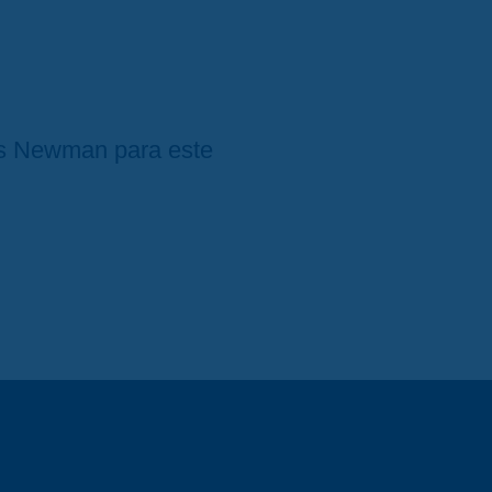
 Newman para este