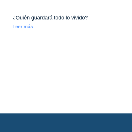
¿Quién guardará todo lo vivido?
Leer más