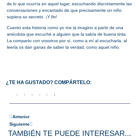
de lo que ocurría en aquel lugar, escuchando discretamente las
conversaciones y encantado de que precisamente un niño
supiera su secreto. ¡Y fin!
Cuento esta historia como yo me la imagino a partir de una
anécdota que escuché a alguien que la sabía de buena tinta.
La comparto con vosotros por sí, como a mí al escucharla, al
leerla os dan ganas de saber la verdad, como aquel niño.
¿TE HA GUSTADO? COMPÁRTELO:
Anterior
Siguiente
TAMBIÉN TE PUEDE INTERESAR...