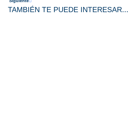
Siguiente
TAMBIÉN TE PUEDE INTERESAR...