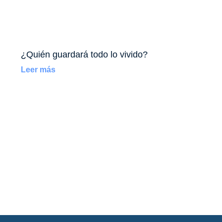
¿Quién guardará todo lo vivido?
Leer más