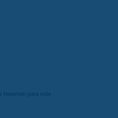
 Newman para este