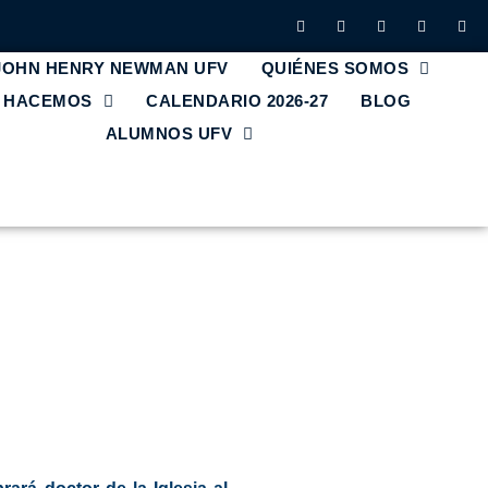
 JOHN HENRY NEWMAN UFV
QUIÉNES SOMOS
E HACEMOS
CALENDARIO 2026-27
BLOG
ALUMNOS UFV