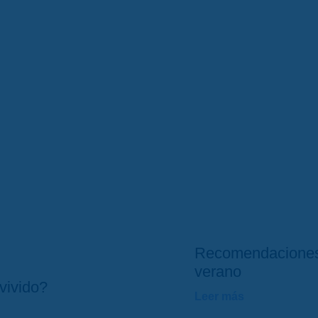
Recomendaciones
verano
vivido?
Leer más