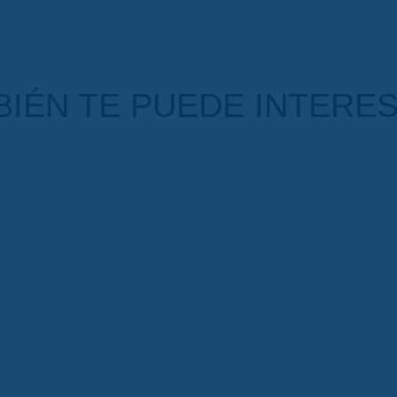
IÉN TE PUEDE INTERES