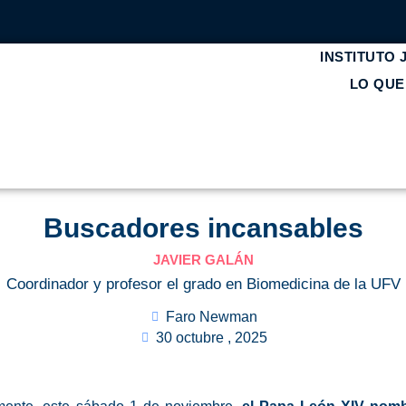
INSTITUTO
LO QU
Buscadores incansables
JAVIER GALÁN
Coordinador y profesor el grado en Biomedicina de la UFV
Faro Newman
30 octubre , 2025