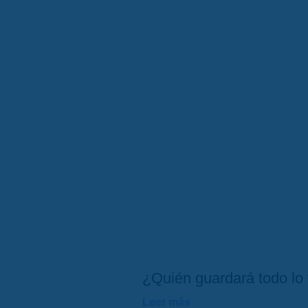
¿Quién guardará todo lo 
Leer más