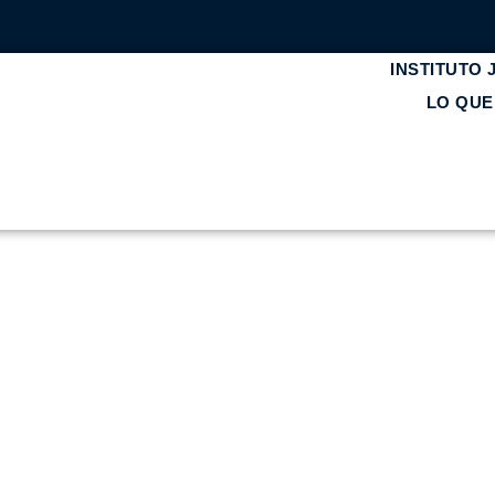
INSTITUTO
LO QU