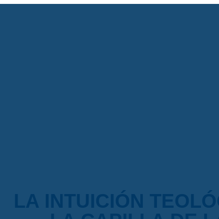
LA INTUICIÓN TEOL