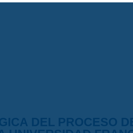
ÓGICA DEL PROCESO 