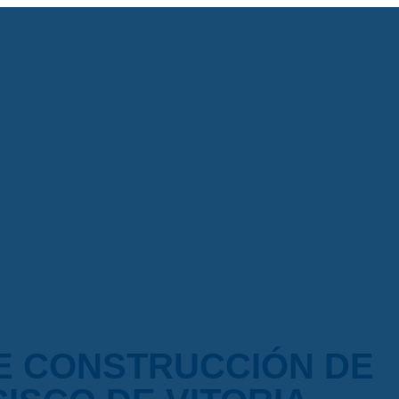
DE CONSTRUCCIÓN DE