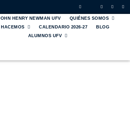
 JOHN HENRY NEWMAN UFV
QUIÉNES SOMOS
E HACEMOS
CALENDARIO 2026-27
BLOG
ALUMNOS UFV