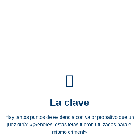
La clave
Hay tantos puntos de evidencia con valor probativo que un
juez diría: «¡Señores, estas telas fueron utilizadas para el
mismo crimen!»