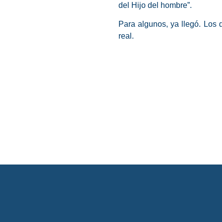
del Hijo del hombre”.
Para algunos, ya llegó. Los
real.