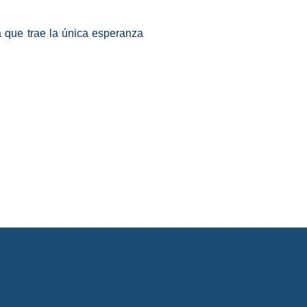
 que trae la única esperanza