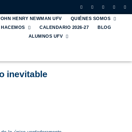
 JOHN HENRY NEWMAN UFV
QUIÉNES SOMOS
E HACEMOS
CALENDARIO 2026-27
BLOG
ALUMNOS UFV
o inevitable