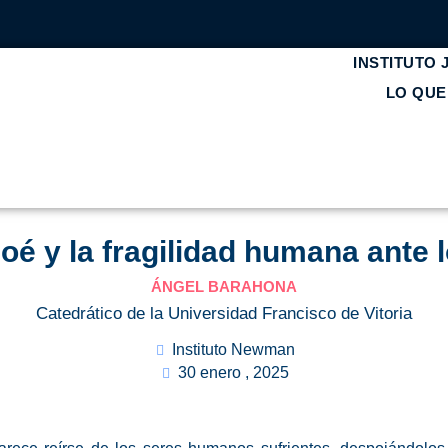
INSTITUTO
LO QU
oé y la fragilidad humana ante l
ÁNGEL BARAHONA
Catedrático de la Universidad Francisco de Vitoria
Instituto Newman
30 enero , 2025