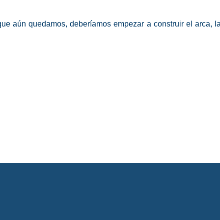
 que aún quedamos, deberíamos empezar a construir el arca, la