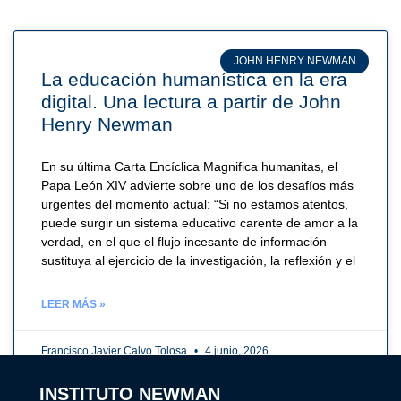
JOHN HENRY NEWMAN
La educación humanística en la era
digital. Una lectura a partir de John
Henry Newman
En su última Carta Encíclica Magnifica humanitas, el
Papa León XIV advierte sobre uno de los desafíos más
urgentes del momento actual: “Si no estamos atentos,
puede surgir un sistema educativo carente de amor a la
verdad, en el que el flujo incesante de información
sustituya al ejercicio de la investigación, la reflexión y el
LEER MÁS »
Francisco Javier Calvo Tolosa
4 junio, 2026
INSTITUTO NEWMAN