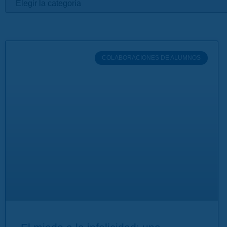
COLABORACIONES DE ALUMNOS