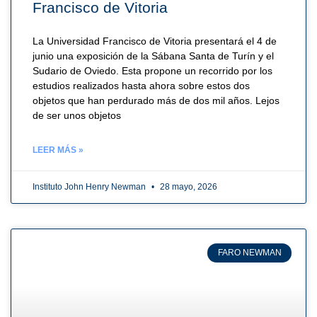
Francisco de Vitoria
La Universidad Francisco de Vitoria presentará el 4 de
junio una exposición de la Sábana Santa de Turín y el
Sudario de Oviedo. Esta propone un recorrido por los
estudios realizados hasta ahora sobre estos dos
objetos que han perdurado más de dos mil años. Lejos
de ser unos objetos
LEER MÁS »
Instituto John Henry Newman
28 mayo, 2026
FARO NEWMAN