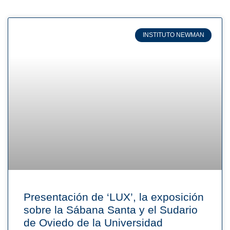
INSTITUTO NEWMAN
Presentación de ‘LUX’, la exposición
sobre la Sábana Santa y el Sudario
de Oviedo de la Universidad