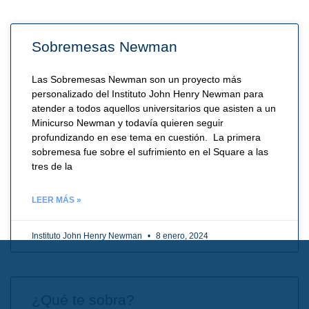
Sobremesas Newman
Las Sobremesas Newman son un proyecto más
personalizado del Instituto John Henry Newman para
atender a todos aquellos universitarios que asisten a un
Minicurso Newman y todavía quieren seguir
profundizando en ese tema en cuestión. La primera
sobremesa fue sobre el sufrimiento en el Square a las
tres de la
LEER MÁS »
Instituto John Henry Newman
8 enero, 2024
¿Qué te sobra?