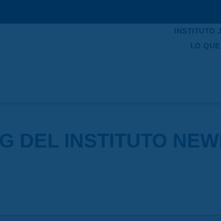
INSTITUTO
LO QU
G DEL INSTITUTO NE