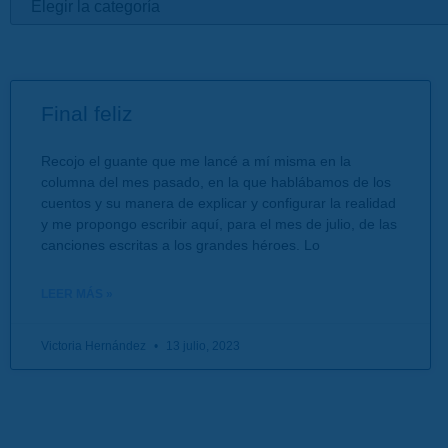
Final feliz
Recojo el guante que me lancé a mí misma en la
columna del mes pasado, en la que hablábamos de los
cuentos y su manera de explicar y configurar la realidad
y me propongo escribir aquí, para el mes de julio, de las
canciones escritas a los grandes héroes. Lo
LEER MÁS »
Victoria Hernández
13 julio, 2023