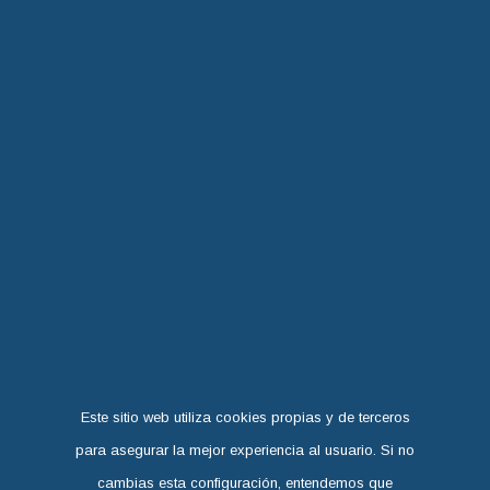
Este sitio web utiliza cookies propias y de terceros
para asegurar la mejor experiencia al usuario. Si no
cambias esta configuración, entendemos que