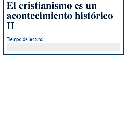
El cristianismo es un
acontecimiento histórico
II
Tiempo de lectura:
70 minutos