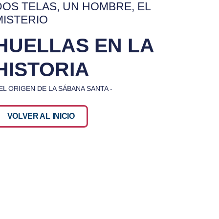
DOS TELAS, UN HOMBRE, EL
MISTERIO
HUELLAS EN LA
HISTORIA
 EL ORIGEN DE LA SÁBANA SANTA -
VOLVER AL INICIO