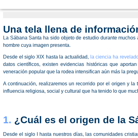
Una tela llena de informaci
La Sábana Santa ha sido objeto de estudio durante muchos 
hombre cuya imagen presenta.
Desde el siglo XIX hasta la actualidad,
la ciencia ha revelad
datos científicos, existen evidencias históricas que aporta
veneración popular que la rodea intensifican aún más la preg
A continuación, realizaremos un recorrido por el origen y la 
influencia religiosa, social y cultural que ha tenido lo que m
1.
¿Cuál es el origen de la 
Desde el siglo I hasta nuestros días, las comunidades crist