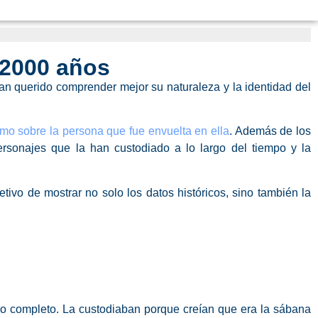
 2000 años
 querido comprender mejor su naturaleza y la identidad del
omo sobre la persona que fue envuelta en ella
. Además de los
 personajes que la han custodiado a lo largo del tiempo y la
etivo de mostrar no solo los datos históricos, sino también la
rpo completo. La custodiaban porque creían que era la sábana